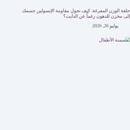
حلقة الوزن المفرغة: كيف تحول مقاومة الإنسولين جسمك
إلى مخزن للدهون رغماً عن الدايت؟
يوليو 26, 2026