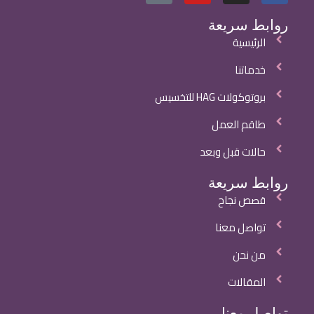
روابط سريعة
الرئيسية
خدماتنا
بروتوكولات HAG للتخسيس
طاقم العمل
حالات قبل وبعد
روابط سريعة
قصص نجاح
تواصل معنا
من نحن
المقالات
تواصل معنا