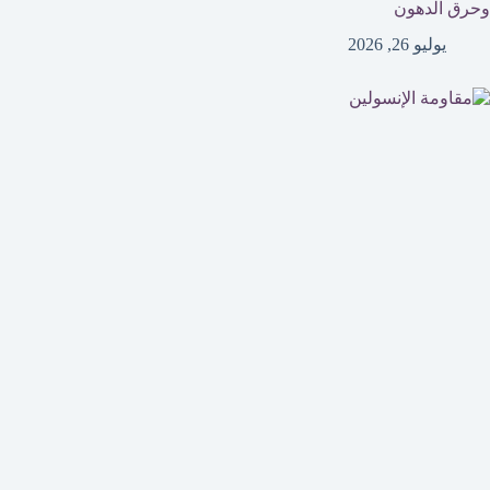
وحرق الدهون
يوليو 26, 2026