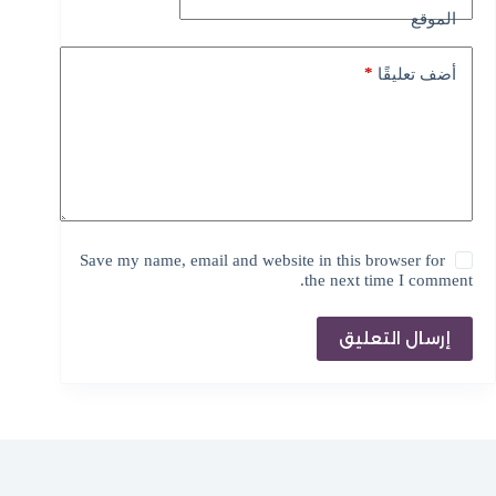
t
الموقع
i
v
e
*
أضف تعليقًا
:
Save my name, email and website in this browser for
the next time I comment.
إرسال التعليق