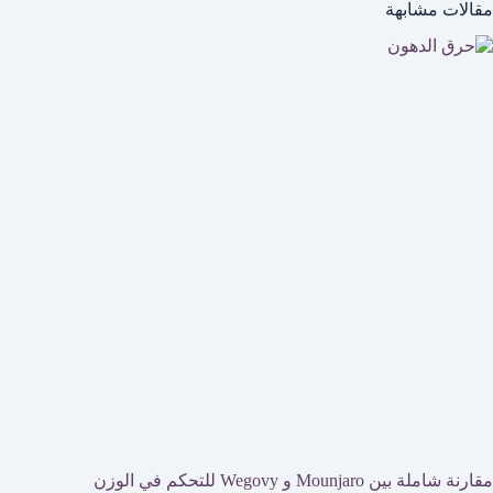
مقالات مشابهة
مقارنة شاملة بين Mounjaro و Wegovy للتحكم في الوزن