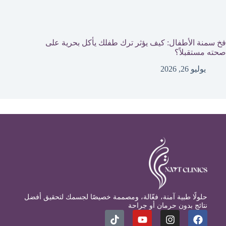
فخ سمنة الأطفال: كيف يؤثر ترك طفلك يأكل بحرية على
صحته مستقبلاً؟
يوليو 26, 2026
حلولًا طبية آمنة، فعّالة، ومصممة خصيصًا لجسمك لتحقيق أفضل
نتائج بدون حرمان أو جراحة