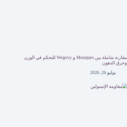
مقارنة شاملة بين Mounjaro و Wegovy للتحكم في الوزن
وحرق الدهون
يوليو 26, 2026