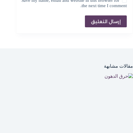
Save my name, email and website in this browser for
the next time I comment.
إرسال التعليق
مقالات مشابهة