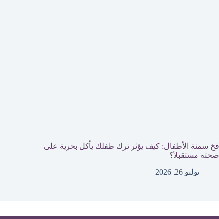
فخ سمنة الأطفال: كيف يؤثر ترك طفلك يأكل بحرية على
صحته مستقبلاً؟
يوليو 26, 2026