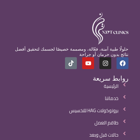
حلولًا طبية آمنة، فعّالة، ومصممة خصيصًا لجسمك لتحقيق أفضل
نتائج بدون حرمان أو جراحة
روابط سريعة
الرئيسية
خدماتنا
بروتوكولات HAG للتخسيس
طاقم العمل
حالات قبل وبعد