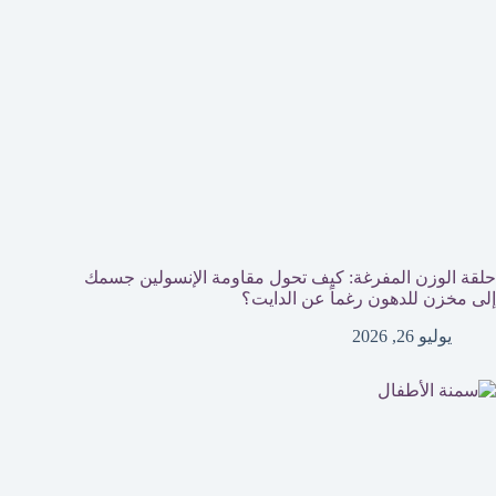
حلقة الوزن المفرغة: كيف تحول مقاومة الإنسولين جسمك
إلى مخزن للدهون رغماً عن الدايت؟
يوليو 26, 2026