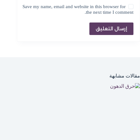
Save my name, email and website in this browser for
the next time I comment.
إرسال التعليق
مقالات مشابهة