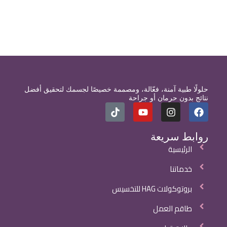
حلولًا طبية آمنة، فعّالة، ومصممة خصيصًا لجسمك لتحقيق أفضل
نتائج بدون حرمان أو جراحة
روابط سريعة
الرئيسية
خدماتنا
بروتوكولات HAG للتخسيس
طاقم العمل