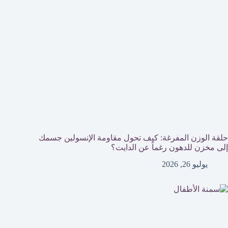
حلقة الوزن المفرغة: كيف تحول مقاومة الإنسولين جسمك
إلى مخزن للدهون رغماً عن الدايت؟
يوليو 26, 2026