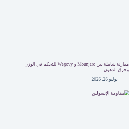
مقارنة شاملة بين Mounjaro و Wegovy للتحكم في الوزن
وحرق الدهون
يوليو 26, 2026