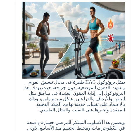
يمثل بروتوكول HAG طفرة في مجال تنسيق القوام
وتفتيت الدهون الموضعية بدون جراحة، حيث يهدف هذا
البروتوكول إلى إذابة الدهون العنيدة في مناطق مثل
البطن والأرداف والذراعين بشكل سريع وآمن، وذلك
بالاعتماد على تقنيات حديثة تهاجم الخلايا الدهنية
المعقدة وتجبرها على التفتت والتحلل الطبيعي.
ويضمن هذا الأسلوب المبتكر للمرضى خسارة واضحة
في الكيلوجرامات ومحيط الجسم منذ الأسابيع الأولى