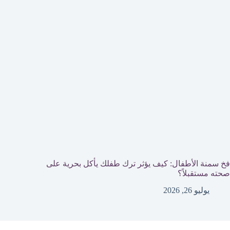
فخ سمنة الأطفال: كيف يؤثر ترك طفلك يأكل بحرية على
صحته مستقبلاً؟
يوليو 26, 2026