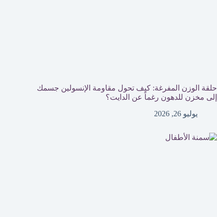
حلقة الوزن المفرغة: كيف تحول مقاومة الإنسولين جسمك
إلى مخزن للدهون رغماً عن الدايت؟
يوليو 26, 2026