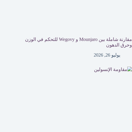
مقارنة شاملة بين Mounjaro و Wegovy للتحكم في الوزن
وحرق الدهون
يوليو 26, 2026