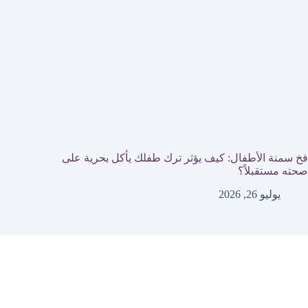
فخ سمنة الأطفال: كيف يؤثر ترك طفلك يأكل بحرية على
صحته مستقبلاً؟
يوليو 26, 2026