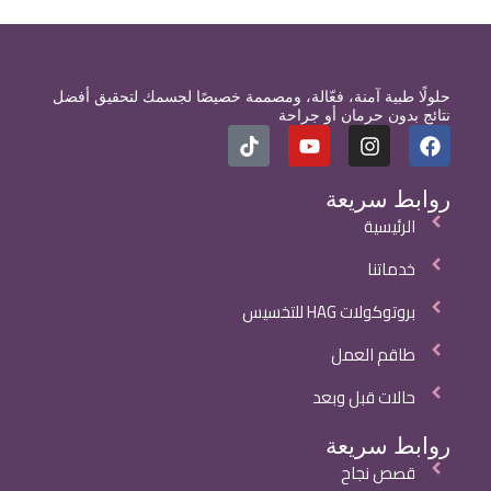
حلولًا طبية آمنة، فعّالة، ومصممة خصيصًا لجسمك لتحقيق أفضل
نتائج بدون حرمان أو جراحة
روابط سريعة
الرئيسية
خدماتنا
بروتوكولات HAG للتخسيس
طاقم العمل
حالات قبل وبعد
روابط سريعة
قصص نجاح