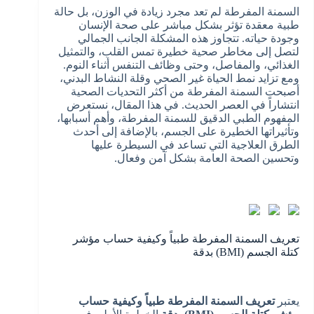
السمنة المفرطة لم تعد مجرد زيادة في الوزن، بل حالة
طبية معقدة تؤثر بشكل مباشر على صحة الإنسان
وجودة حياته. تتجاوز هذه المشكلة الجانب الجمالي
لتصل إلى مخاطر صحية خطيرة تمس القلب، والتمثيل
الغذائي، والمفاصل، وحتى وظائف التنفس أثناء النوم.
ومع تزايد نمط الحياة غير الصحي وقلة النشاط البدني،
أصبحت السمنة المفرطة من أكثر التحديات الصحية
انتشاراً في العصر الحديث. في هذا المقال، نستعرض
المفهوم الطبي الدقيق للسمنة المفرطة، وأهم أسبابها،
وتأثيراتها الخطيرة على الجسم، بالإضافة إلى أحدث
الطرق العلاجية التي تساعد في السيطرة عليها
وتحسين الصحة العامة بشكل آمن وفعال.
تعريف السمنة المفرطة طبياً وكيفية حساب مؤشر
كتلة الجسم (BMI) بدقة
يعتبر
تعريف السمنة المفرطة طبياً وكيفية حساب