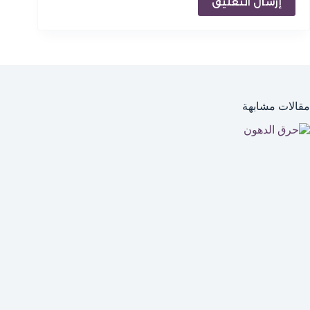
إرسال التعليق
مقالات مشابهة