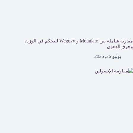
مقارنة شاملة بين Mounjaro و Wegovy للتحكم في الوزن
وحرق الدهون
يوليو 26, 2026