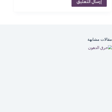
إرسال التعليق
مقالات مشابهة