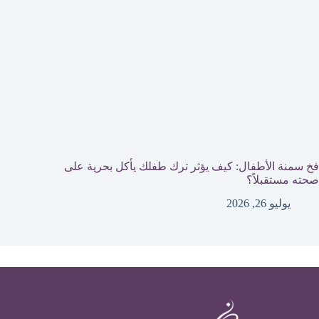
فخ سمنة الأطفال: كيف يؤثر ترك طفلك يأكل بحرية على
صحته مستقبلاً؟
يوليو 26, 2026