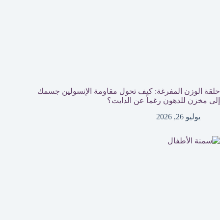
حلقة الوزن المفرغة: كيف تحول مقاومة الإنسولين جسمك
إلى مخزن للدهون رغماً عن الدايت؟
يوليو 26, 2026