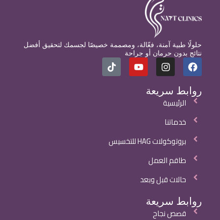
حلولًا طبية آمنة، فعّالة، ومصممة خصيصًا لجسمك لتحقيق أفضل
نتائج بدون حرمان أو جراحة
روابط سريعة
الرئيسية
خدماتنا
بروتوكولات HAG للتخسيس
طاقم العمل
حالات قبل وبعد
روابط سريعة
قصص نجاح